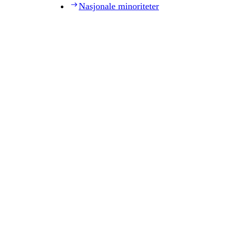
Nasjonale minoriteter