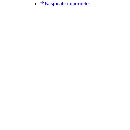
Nasjonale minoriteter