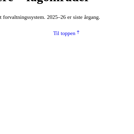
ytt forvaltningssystem. 2025–26 er siste årgang.
Til toppen