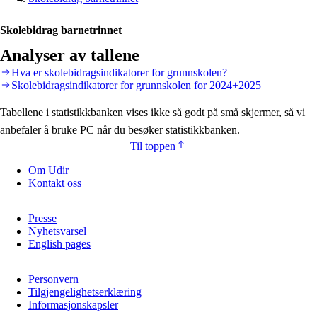
Skolebidrag barnetrinnet
Analyser av tallene
Hva er skolebidragsindikatorer for grunnskolen?
Skolebidragsindikatorer for grunnskolen for 2024+2025
Tabellene i statistikkbanken vises ikke så godt på små skjermer, så vi
anbefaler å bruke PC når du besøker statistikkbanken.
Til toppen
Om Udir
Kontakt oss
Presse
Nyhetsvarsel
English pages
Personvern
Tilgjengelighetserklæring
Informasjonskapsler