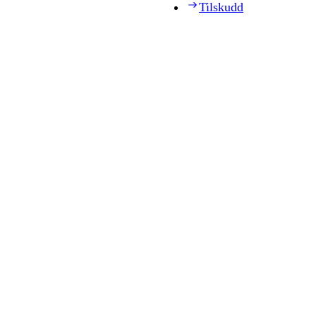
Tilskudd