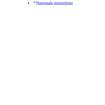
Nasjonale minoriteter