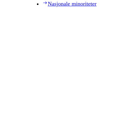
Nasjonale minoriteter