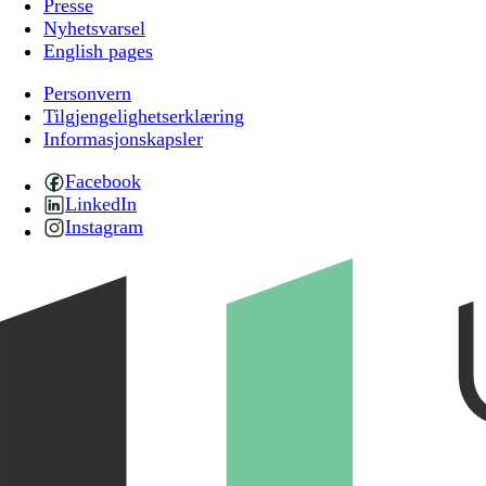
Presse
Nyhetsvarsel
English pages
Personvern
Tilgjengelighetserklæring
Informasjonskapsler
Facebook
LinkedIn
Instagram