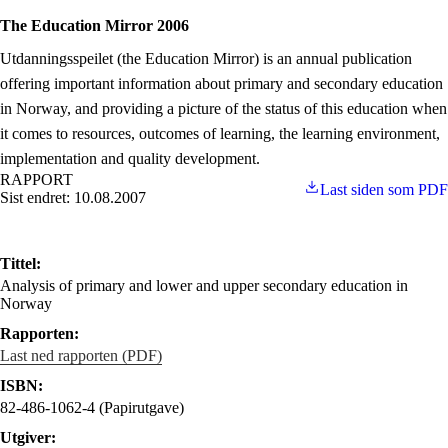
The Education Mirror 2006
Utdanningsspeilet (the Education Mirror) is an annual publication
offering important information about primary and secondary education
in Norway, and providing a picture of the status of this education when
it comes to resources, outcomes of learning, the learning environment,
implementation and quality development.
RAPPORT
Last siden som PDF
Sist endret: 10.08.2007
Tittel:
Analysis of primary and lower and upper secondary education in
Norway
Rapporten:
Last ned rapporten (PDF)
ISBN:
82-486-1062-4 (Papirutgave)
Utgiver: