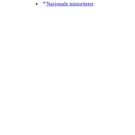
Nasjonale minoriteter