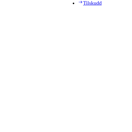
Tilskudd