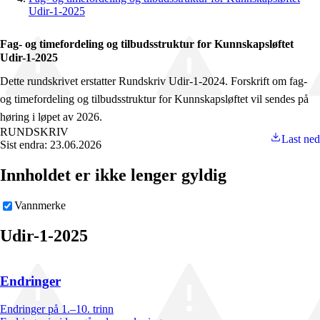
Udir-1-2025
Fag- og timefordeling og tilbudsstruktur for Kunnskapsløftet
Udir-1-2025
Dette rundskrivet erstatter Rundskriv Udir-1-2024. Forskrift om fag-
og timefordeling og tilbudsstruktur for Kunnskapsløftet vil sendes på
høring i løpet av 2026.
RUNDSKRIV
Last ned
Sist endra: 23.06.2026
Innholdet er ikke lenger gyldig
Vannmerke
Udir-1-2025
Endringer
Endringer på 1.–10. trinn