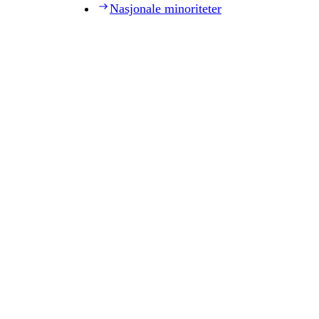
Nasjonale minoriteter