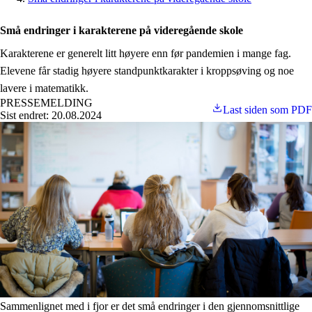
Små endringer i karakterene på videregående skole
Karakterene er generelt litt høyere enn før pandemien i mange fag.
Elevene får stadig høyere standpunktkarakter i kroppsøving og noe
lavere i matematikk.
PRESSEMELDING
Last siden som PDF
Sist endret: 20.08.2024
Sammenlignet med i fjor er det små endringer i den gjennomsnittlige