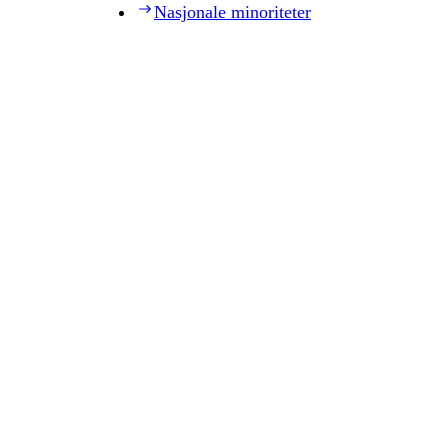
Nasjonale minoriteter