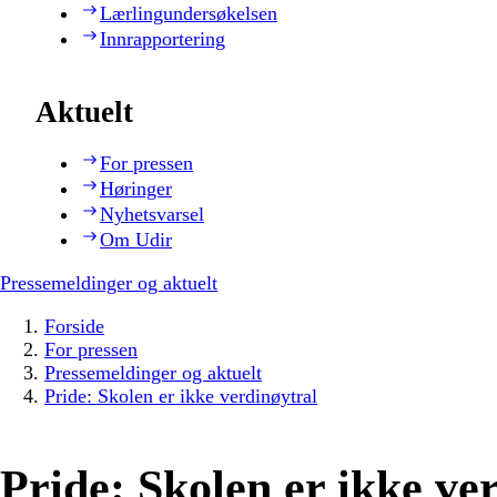
Lærlingundersøkelsen
Innrapportering
Aktuelt
For pressen
Høringer
Nyhetsvarsel
Om Udir
Pressemeldinger og aktuelt
Forside
For pressen
Pressemeldinger og aktuelt
Pride: Skolen er ikke verdinøytral
Pride: Skolen er ikke ve