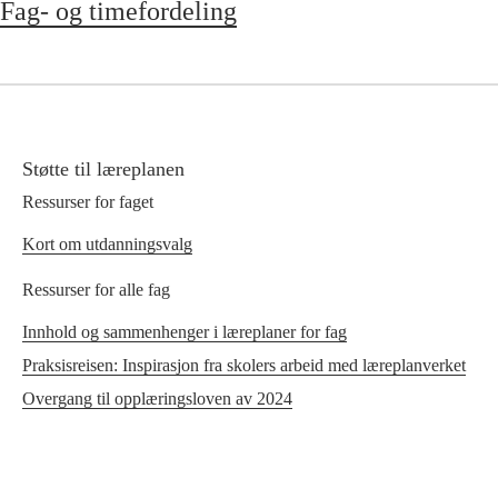
Fag- og timefordeling
Støtte til læreplanen
Ressurser for faget
Kort om utdanningsvalg
Ressurser for alle fag
Innhold og sammenhenger i læreplaner for fag
Praksisreisen: Inspirasjon fra skolers arbeid med læreplanverket
Overgang til opplæringsloven av 2024