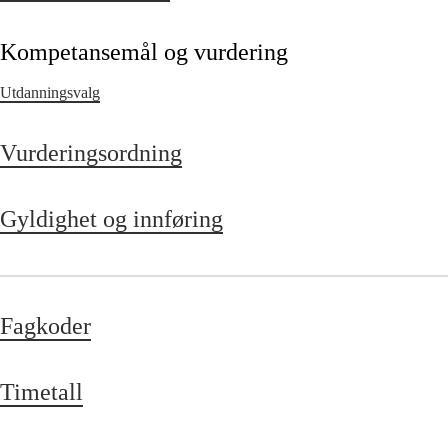
Kompetansemål og vurdering
Utdanningsvalg
Vurderingsordning
Gyldighet og innføring
Fagkoder
Timetall