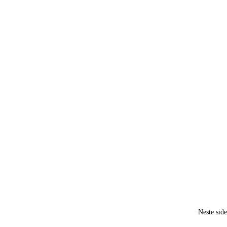
Neste sid