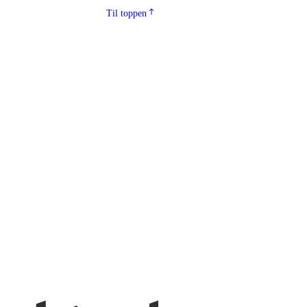
Til toppen