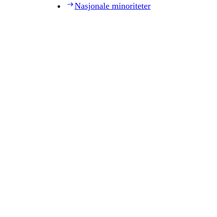
Nasjonale minoriteter