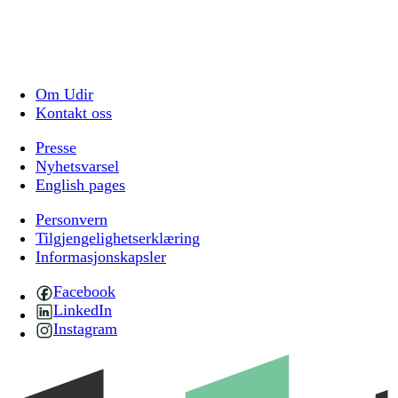
Om Udir
Kontakt oss
Presse
Nyhetsvarsel
English pages
Personvern
Tilgjengelighetserklæring
Informasjonskapsler
Facebook
LinkedIn
Instagram