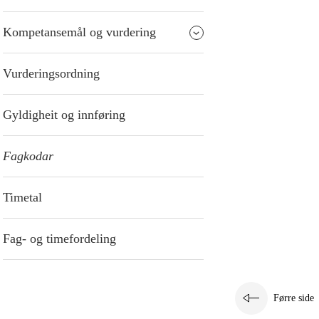
Kompetansemål og vurdering
Vurderingsordning
Gyldigheit og innføring
Fagkodar
Timetal
Fag- og timefordeling
Førre side