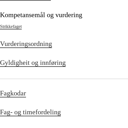
Kompetansemål og vurdering
Strikkefaget
Vurderingsordning
Gyldigheit og innføring
Fagkodar
Fag- og timefordeling