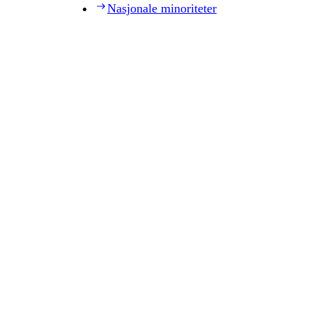
Nasjonale minoriteter