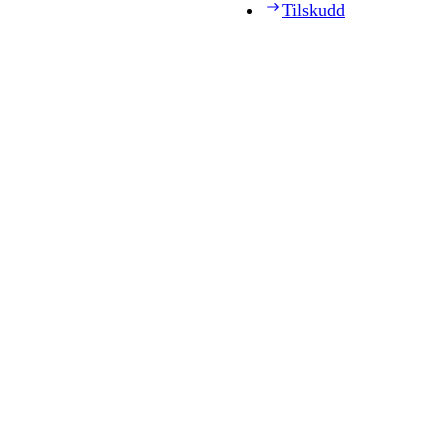
Tilskudd