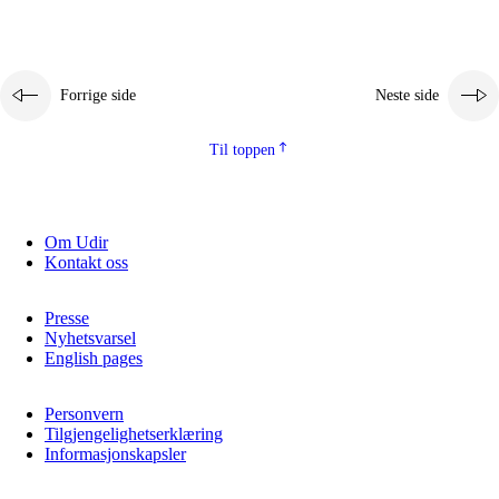
Forrige side
Neste side
Til toppen
Om Udir
Kontakt oss
Presse
Nyhetsvarsel
English pages
Personvern
Tilgjengelighetserklæring
Informasjonskapsler