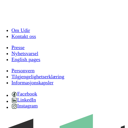
Om Udir
Kontakt oss
Presse
Nyhetsvarsel
English pages
Personvern
Tilgjengelighetserklæring
Informasjonskapsler
Facebook
LinkedIn
Instagram