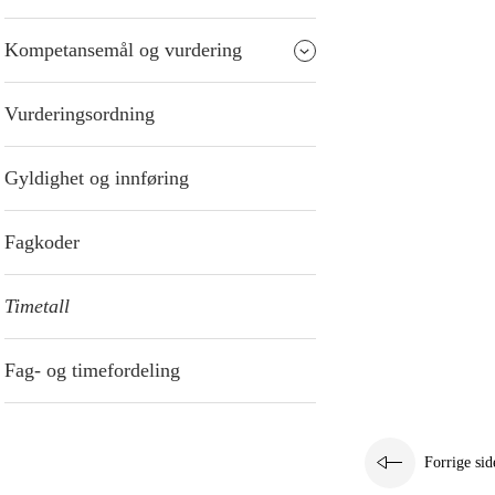
Kompetansemål og vurdering
Vurderingsordning
Gyldighet og innføring
Fagkoder
Timetall
Fag- og timefordeling
Forrige sid