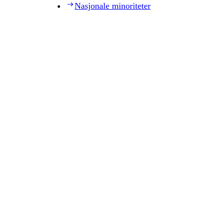
Nasjonale minoriteter