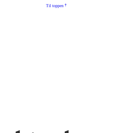
Til toppen