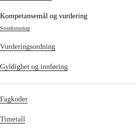
Kompetansemål og vurdering
Sosialkunnskap
Vurderingsordning
Gyldighet og innføring
Fagkoder
Timetall