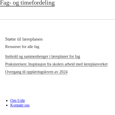
Fag- og timefordeling
Støtte til læreplanen
Ressurser for alle fag
Innhold og sammenhenger i læreplaner for fag
Praksisreisen: Inspirasjon fra skolers arbeid med læreplanverket
Overgang til opplæringsloven av 2024
Om Udir
Kontakt oss