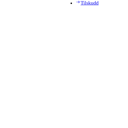
Tilskudd