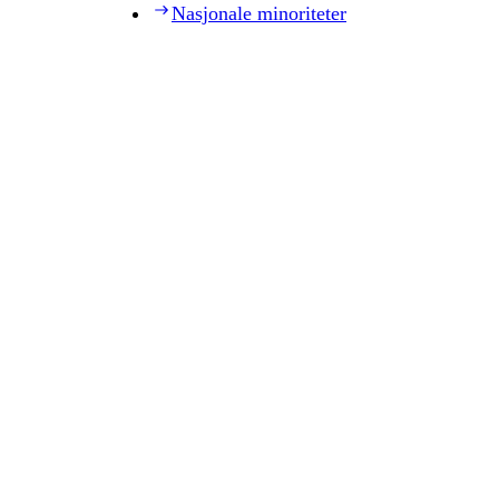
Nasjonale minoriteter