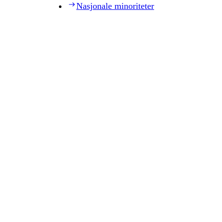
Nasjonale minoriteter