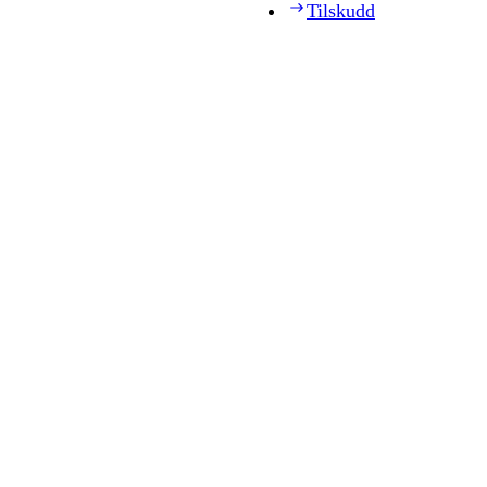
Tilskudd