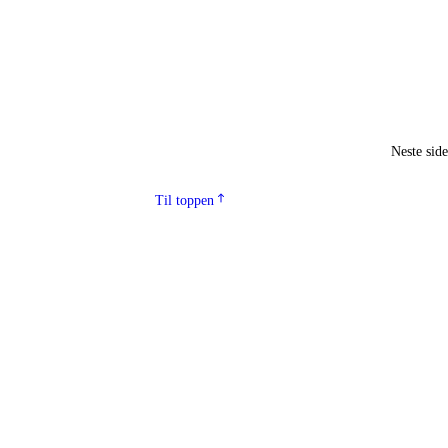
Neste sid
Til toppen