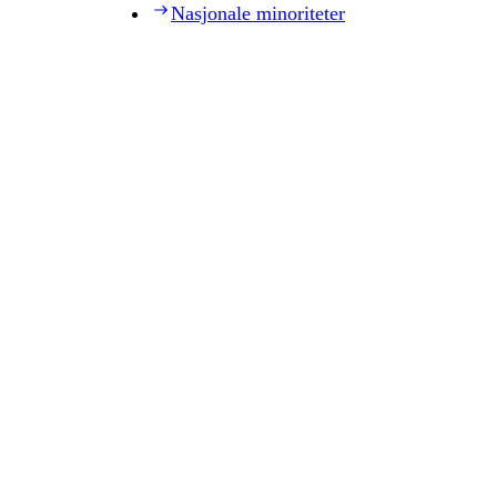
Nasjonale minoriteter