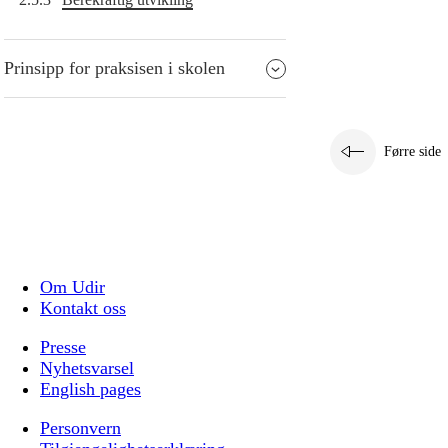
Prinsipp for praksisen i skolen
Førre side
Om Udir
Kontakt oss
Presse
Nyhetsvarsel
English pages
Personvern