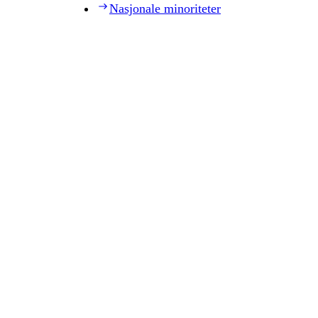
Nasjonale minoriteter