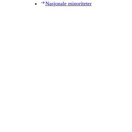
Nasjonale minoriteter