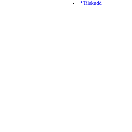
Tilskudd