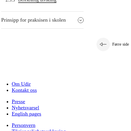
Prinsipp for praksisen i skolen
Førre side
Om Udir
Kontakt oss
Presse
Nyhetsvarsel
English pages
Personvern