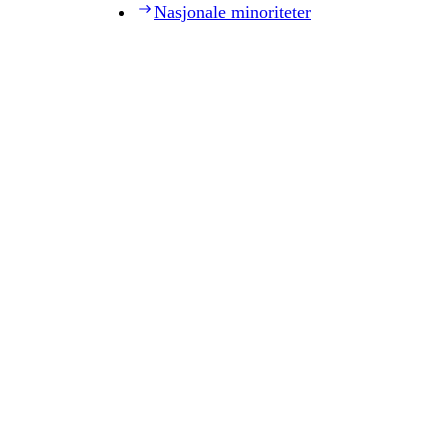
Nasjonale minoriteter