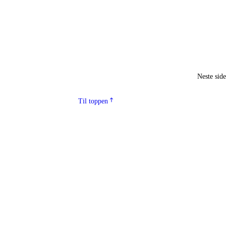
Neste sid
Til toppen