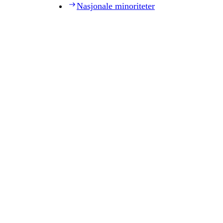
Nasjonale minoriteter