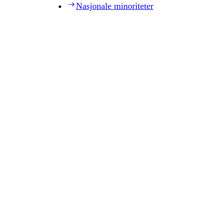
Nasjonale minoriteter