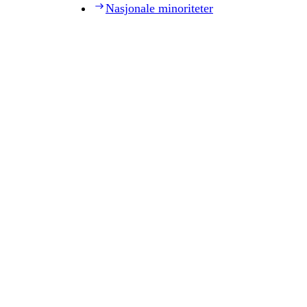
Nasjonale minoriteter