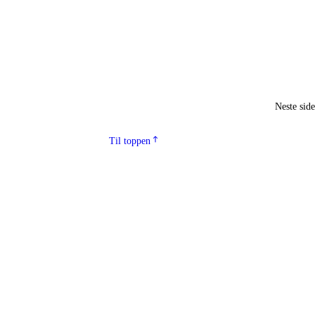
Neste sid
Til toppen