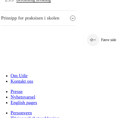
Prinsipp for praksisen i skolen
Førre side
Om Udir
Kontakt oss
Presse
Nyhetsvarsel
English pages
Personvern