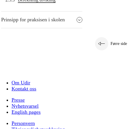
Prinsipp for praksisen i skolen
Førre side
Om Udir
Kontakt oss
Presse
Nyhetsvarsel
English pages
Personvern