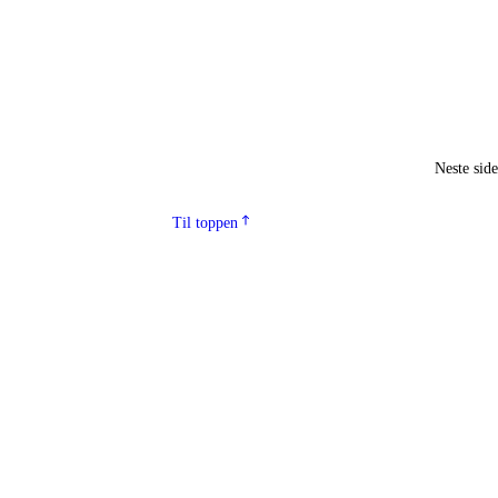
Neste sid
Til toppen