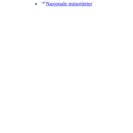
Nasjonale minoriteter