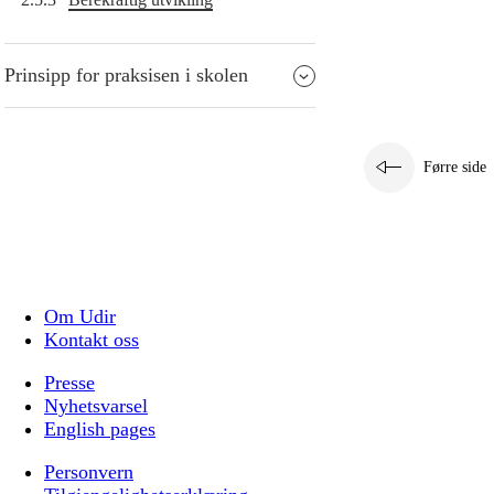
Prinsipp for praksisen i skolen
Førre side
Om Udir
Kontakt oss
Presse
Nyhetsvarsel
English pages
Personvern