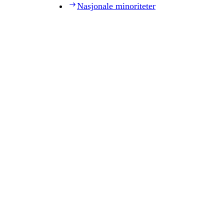
Nasjonale minoriteter