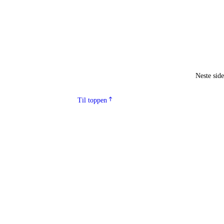
Neste sid
Til toppen