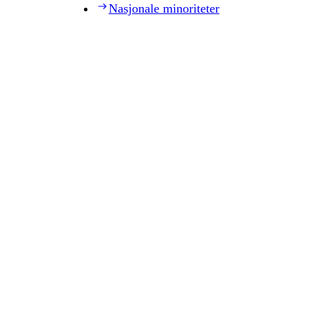
Nasjonale minoriteter