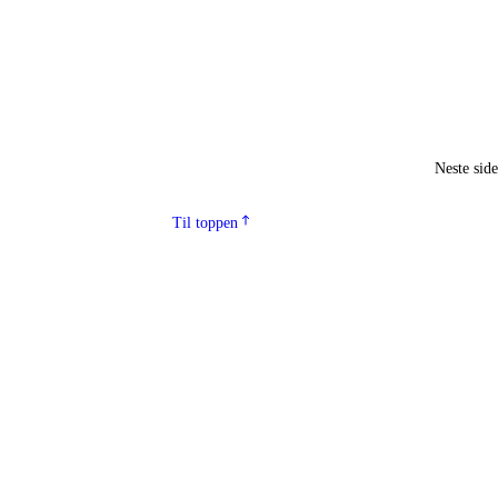
Neste sid
Til toppen