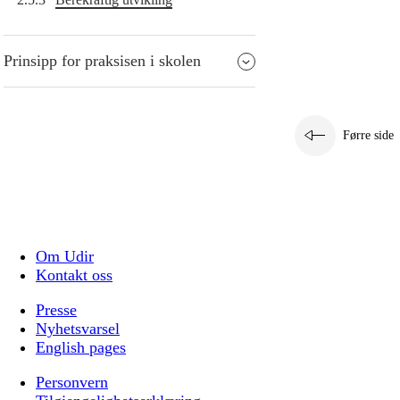
Prinsipp for praksisen i skolen
Førre side
Om Udir
Kontakt oss
Presse
Nyhetsvarsel
English pages
Personvern