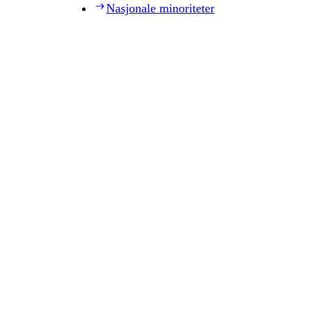
Nasjonale minoriteter