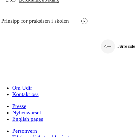
Prinsipp for praksisen i skolen
Førre side
Om Udir
Kontakt oss
Presse
Nyhetsvarsel
English pages
Personvern