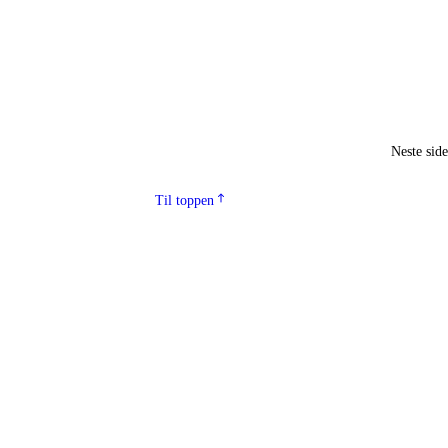
Neste sid
Til toppen