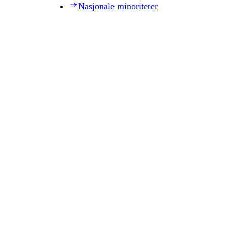
Nasjonale minoriteter