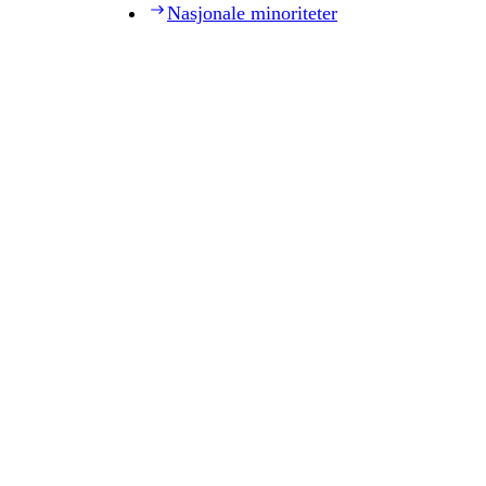
Nasjonale minoriteter