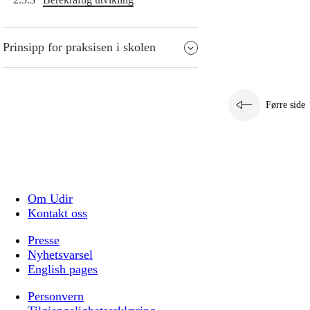
Prinsipp for praksisen i skolen
Førre side
Om Udir
Kontakt oss
Presse
Nyhetsvarsel
English pages
Personvern