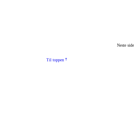
Neste sid
Til toppen