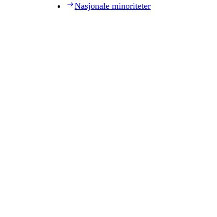
Nasjonale minoriteter