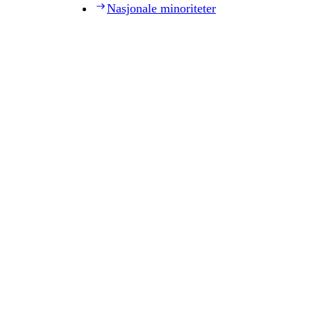
Nasjonale minoriteter