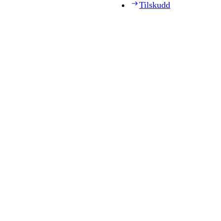
Tilskudd