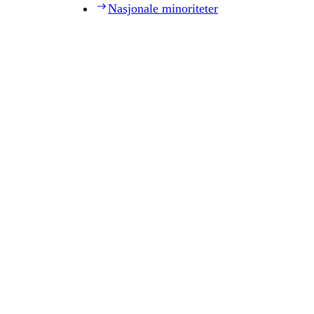
Nasjonale minoriteter