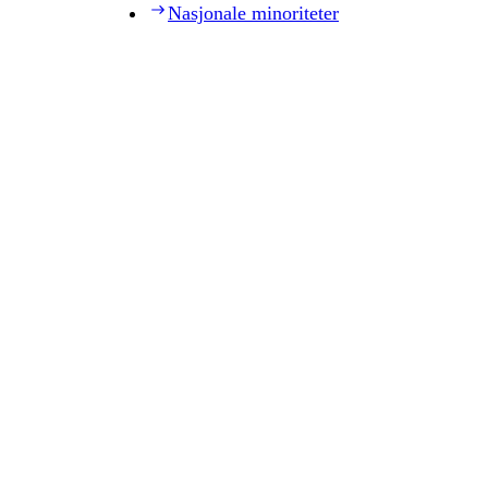
Nasjonale minoriteter