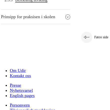
Prinsipp for praksisen i skolen
Førre side
Om Udir
Kontakt oss
Presse
Nyhetsvarsel
English pages
Personvern