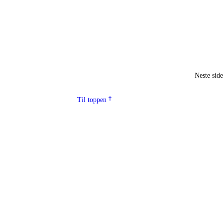
Neste sid
Til toppen