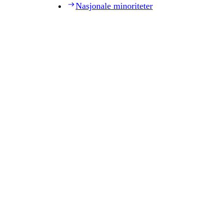
Nasjonale minoriteter