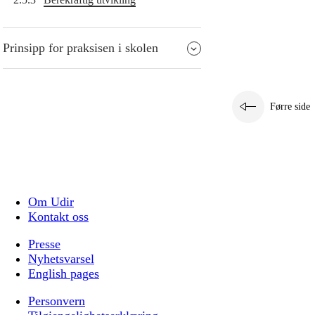
Prinsipp for praksisen i skolen
Førre side
Om Udir
Kontakt oss
Presse
Nyhetsvarsel
English pages
Personvern