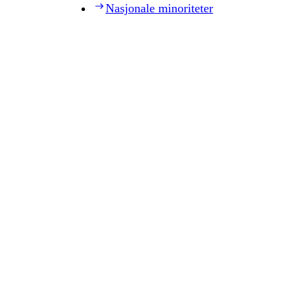
Nasjonale minoriteter