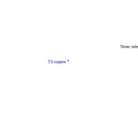
Neste sid
Til toppen