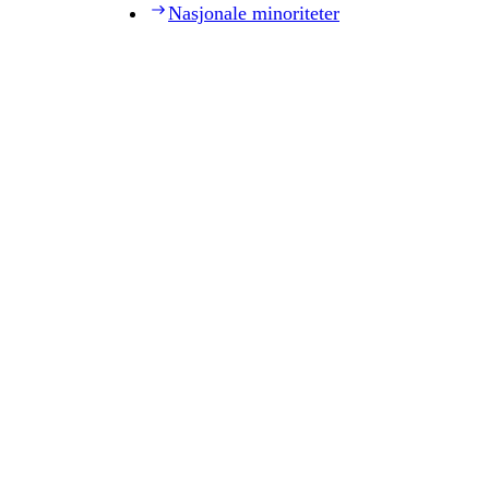
Nasjonale minoriteter