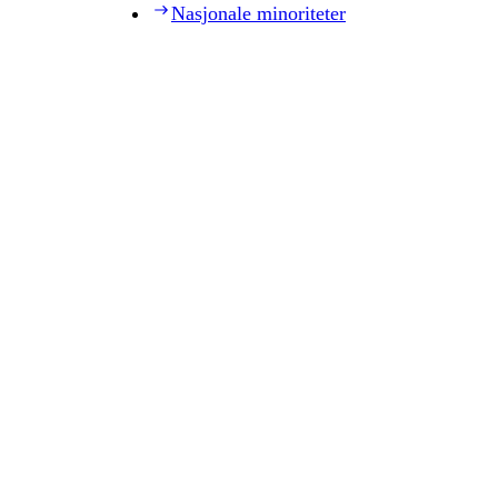
Nasjonale minoriteter