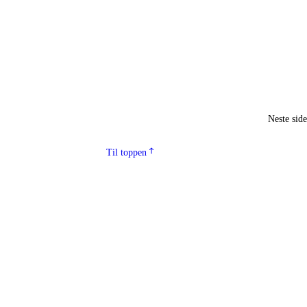
Neste sid
Til toppen