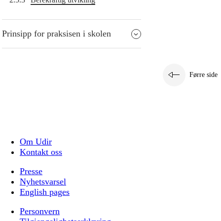
Prinsipp for praksisen i skolen
Førre side
Om Udir
Kontakt oss
Presse
Nyhetsvarsel
English pages
Personvern