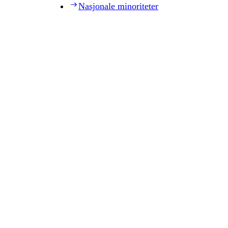
Nasjonale minoriteter