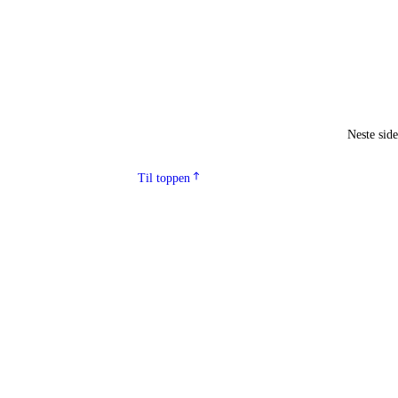
Neste sid
Til toppen