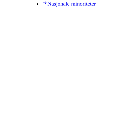
Nasjonale minoriteter