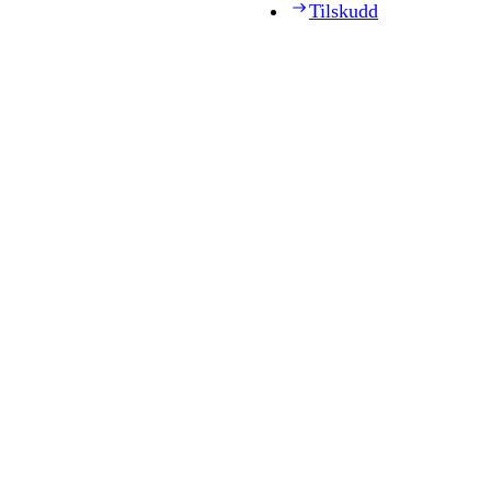
Tilskudd