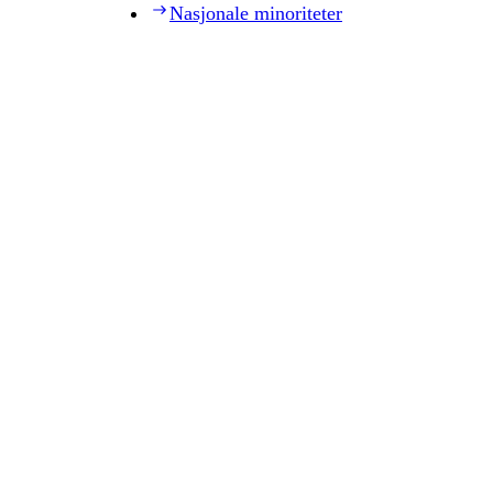
Nasjonale minoriteter