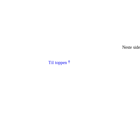
Neste sid
Til toppen