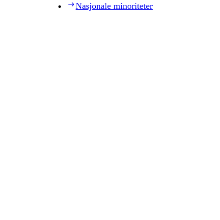
Nasjonale minoriteter