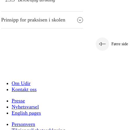
Prinsipp for praksisen i skolen
Førre side
Om Udir
Kontakt oss
Presse
Nyhetsvarsel
English pages
Personvern