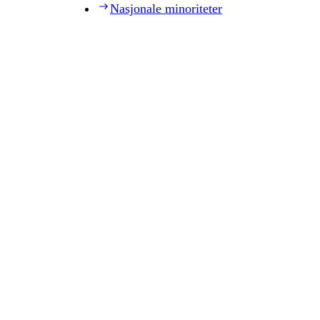
Nasjonale minoriteter