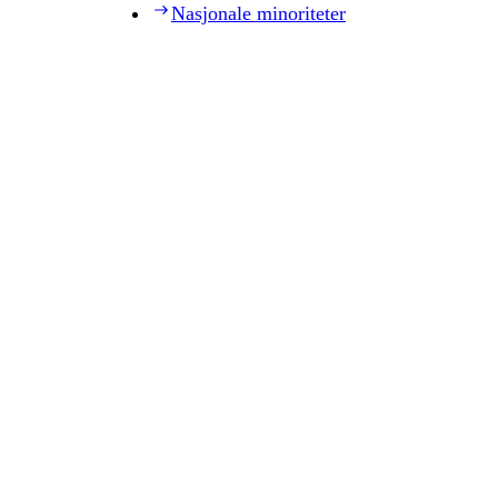
Nasjonale minoriteter