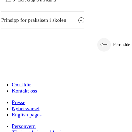
Prinsipp for praksisen i skolen
Førre side
Om Udir
Kontakt oss
Presse
Nyhetsvarsel
English pages
Personvern