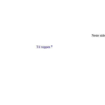
Neste sid
Til toppen