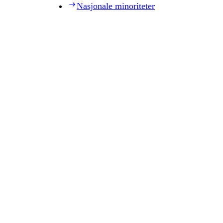
Nasjonale minoriteter