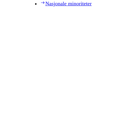
Nasjonale minoriteter