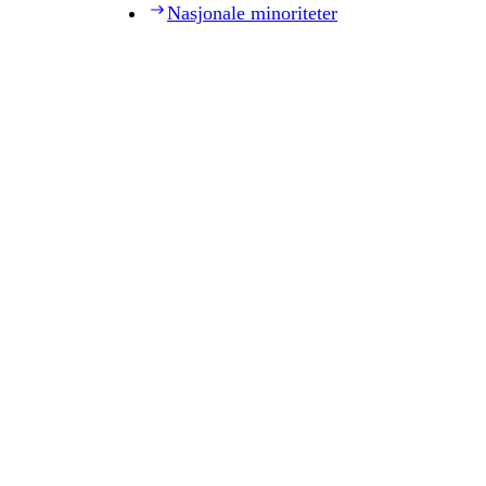
Nasjonale minoriteter